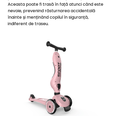
Aceasta poate fi trasă în față atunci când este
nevoie, prevenind răsturnarea accidentală
înainte și menținând copilul în siguranță,
indiferent de traseu.