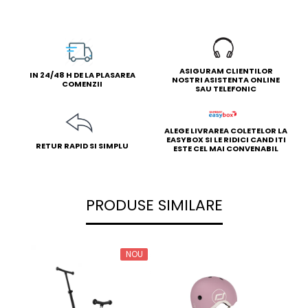
ASIGURAM CLIENTILOR
IN 24/48 H DE LA PLASAREA
NOSTRI ASISTENTA ONLINE
COMENZII
SAU TELEFONIC
ALEGE LIVRAREA COLETELOR LA
EASYBOX SI LE RIDICI CAND ITI
RETUR RAPID SI SIMPLU
ESTE CEL MAI CONVENABIL
PRODUSE SIMILARE
NOU