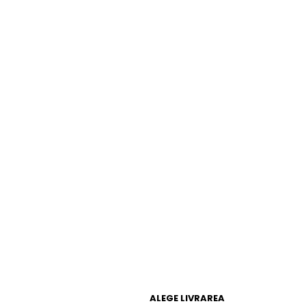
ALEGE LIVRAREA