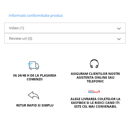
Informatii conformitate produs
Video
(1)
Review-uri
(0)
ASIGURAM CLIENTILOR NOSTRI
IN 24/48 H DE LA PLASAREA
ASISTENTA ONLINE SAU
COMENZII
TELEFONIC
ALEGE LIVRAREA COLETELOR LA
EASYBOX SI LE RIDICI CAND ITI
RETUR RAPID SI SIMPLU
ESTE CEL MAI CONVENABIL